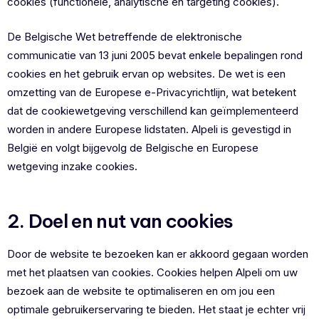
cookies (functionele, analytische en targeting cookies).
De Belgische Wet betreffende de elektronische
communicatie van 13 juni 2005 bevat enkele bepalingen rond
cookies en het gebruik ervan op websites. De wet is een
omzetting van de Europese e-Privacyrichtlijn, wat betekent
dat de cookiewetgeving verschillend kan geïmplementeerd
worden in andere Europese lidstaten. Alpeli is gevestigd in
België en volgt bijgevolg de Belgische en Europese
wetgeving inzake cookies.
2. Doel en nut van cookies
Door de website te bezoeken kan er akkoord gegaan worden
met het plaatsen van cookies. Cookies helpen Alpeli om uw
bezoek aan de website te optimaliseren en om jou een
optimale gebruikerservaring te bieden. Het staat je echter vrij