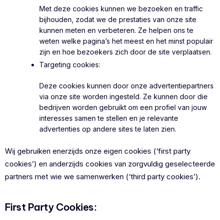
Met deze cookies kunnen we bezoeken en traffic
bijhouden, zodat we de prestaties van onze site
kunnen meten en verbeteren. Ze helpen ons te
weten welke pagina’s het meest en het minst populair
zijn en hoe bezoekers zich door de site verplaatsen.
Targeting cookies:
Deze cookies kunnen door onze advertentiepartners
via onze site worden ingesteld. Ze kunnen door die
bedrijven worden gebruikt om een profiel van jouw
interesses samen te stellen en je relevante
advertenties op andere sites te laten zien.
Wij gebruiken enerzijds onze eigen cookies (‘first party
cookies’) en anderzijds cookies van zorgvuldig geselecteerde
partners met wie we samenwerken (‘third party cookies’).
First Party Cookies: