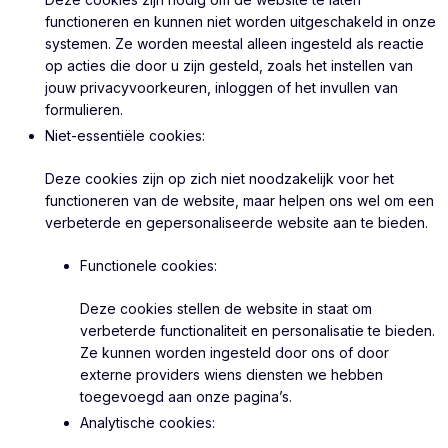
functioneren en kunnen niet worden uitgeschakeld in onze
systemen. Ze worden meestal alleen ingesteld als reactie
op acties die door u zijn gesteld, zoals het instellen van
jouw privacyvoorkeuren, inloggen of het invullen van
formulieren.
Niet-essentiële cookies:
Deze cookies zijn op zich niet noodzakelijk voor het
functioneren van de website, maar helpen ons wel om een
verbeterde en gepersonaliseerde website aan te bieden.
Functionele cookies:
Deze cookies stellen de website in staat om
verbeterde functionaliteit en personalisatie te bieden.
Ze kunnen worden ingesteld door ons of door
externe providers wiens diensten we hebben
toegevoegd aan onze pagina’s.
Analytische cookies: