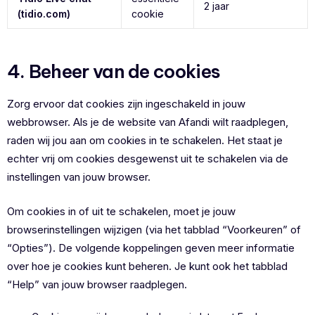
2 jaar
(tidio.com)
cookie
4. Beheer van de cookies
Zorg ervoor dat cookies zijn ingeschakeld in jouw
webbrowser. Als je de website van Afandi wilt raadplegen,
raden wij jou aan om cookies in te schakelen. Het staat je
echter vrij om cookies desgewenst uit te schakelen via de
instellingen van jouw browser.
Om cookies in of uit te schakelen, moet je jouw
browserinstellingen wijzigen (via het tabblad “Voorkeuren” of
“Opties”). De volgende koppelingen geven meer informatie
over hoe je cookies kunt beheren. Je kunt ook het tabblad
“Help” van jouw browser raadplegen.