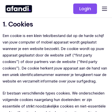
Login
Oplossingen
1. Cookies
Prijzen
Een cookie is een klein tekstbestand dat op de harde schijf
van jouw computer of mobiel apparaat wordt geplaatst
wanneer je een website bezoekt. De cookie wordt op jouw
apparaat geplaatst door de website zelf (“first party
cookies”) of door partners van de website (“third party
cookies”). De cookie herkent jouw apparaat aan de hand van
een uniek identificatienummer wanneer je terugkeert naar de
website en verzamelt informatie over jouw surfgedrag.
Er bestaan verschillende types cookies. We onderscheiden
volgende cookies naargelang hun doeleinden: er zijn
essentiële of strikt noodzakelijke cookies en niet-essentiële