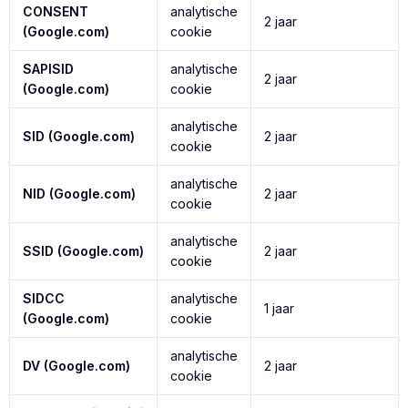
CONSENT
analytische
2 jaar
(Google.com)
cookie
SAPISID
analytische
2 jaar
(Google.com)
cookie
analytische
SID (Google.com)
2 jaar
cookie
analytische
NID (Google.com)
2 jaar
cookie
analytische
SSID (Google.com)
2 jaar
cookie
SIDCC
analytische
1 jaar
(Google.com)
cookie
analytische
DV (Google.com)
2 jaar
cookie