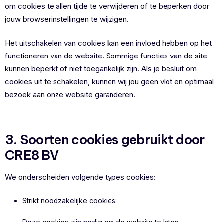
om cookies te allen tijde te verwijderen of te beperken door
jouw browserinstellingen te wijzigen.
Het uitschakelen van cookies kan een invloed hebben op het
functioneren van de website. Sommige functies van de site
kunnen beperkt of niet toegankelijk zijn. Als je besluit om
cookies uit te schakelen, kunnen wij jou geen vlot en optimaal
bezoek aan onze website garanderen.
3. Soorten cookies gebruikt door
CRE8 BV
We onderscheiden volgende types cookies:
Strikt noodzakelijke cookies:
Deze cookies zijn nodig om de website te laten