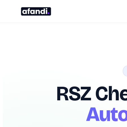
RSZ Che
Auto