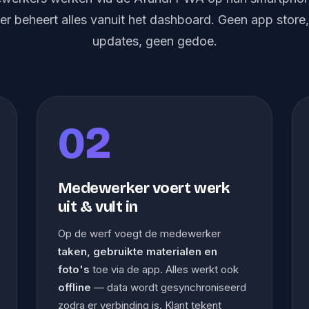
er beheert alles vanuit het dashboard. Geen app store
updates, geen gedoe.
02
Medewerker voert werk
uit & vult in
Op de werf voegt de medewerker
taken, gebruikte materialen en
foto's
toe via de app. Alles werkt ook
offline
— data wordt gesynchroniseerd
zodra er verbinding is. Klant tekent