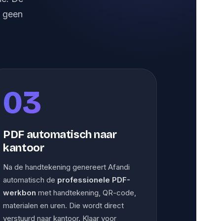
, geen
03
PDF automatisch naar
kantoor
Na de handtekening genereert Afandi
automatisch de
professionele PDF-
werkbon
met handtekening, QR-code,
materialen en uren. Die wordt direct
verstuurd naar kantoor. Klaar voor