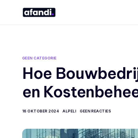
GEEN CATEGORIE
Hoe Bouwbedrij
en Kostenbehee
16 OKTOBER 2024
ALPELI
GEEN REACTIES