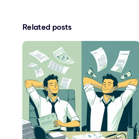
Related posts