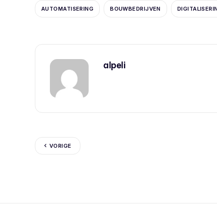
AUTOMATISERING
BOUWBEDRIJVEN
DIGITALISERI
alpeli
VORIGE