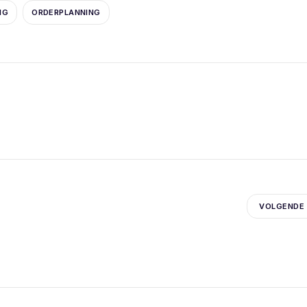
NG
ORDERPLANNING
VOLGENDE