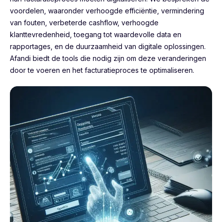
voordelen, waaronder verhoogde efficiëntie, vermindering
van fouten, verbeterde cashflow, verhoogde
klanttevredenheid, toegang tot waardevolle data en
rapportages, en de duurzaamheid van digitale oplossingen.
Afandi biedt de tools die nodig zijn om deze veranderingen
door te voeren en het facturatieproces te optimaliseren.