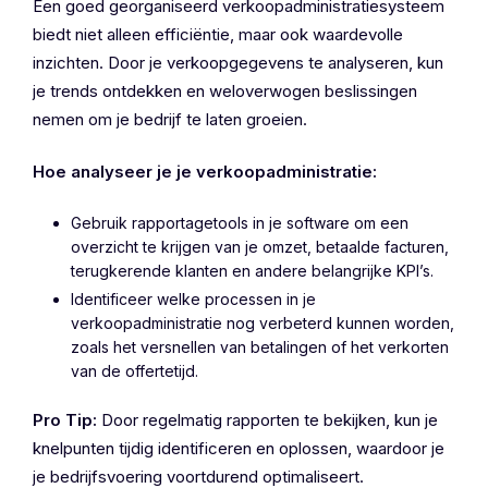
Een goed georganiseerd verkoopadministratiesysteem
biedt niet alleen efficiëntie, maar ook waardevolle
inzichten. Door je verkoopgegevens te analyseren, kun
je trends ontdekken en weloverwogen beslissingen
nemen om je bedrijf te laten groeien.
Hoe analyseer je je verkoopadministratie:
Gebruik rapportagetools in je software om een
overzicht te krijgen van je omzet, betaalde facturen,
terugkerende klanten en andere belangrijke KPI’s.
Identificeer welke processen in je
verkoopadministratie nog verbeterd kunnen worden,
zoals het versnellen van betalingen of het verkorten
van de offertetijd.
Pro Tip:
Door regelmatig rapporten te bekijken, kun je
knelpunten tijdig identificeren en oplossen, waardoor je
je bedrijfsvoering voortdurend optimaliseert.