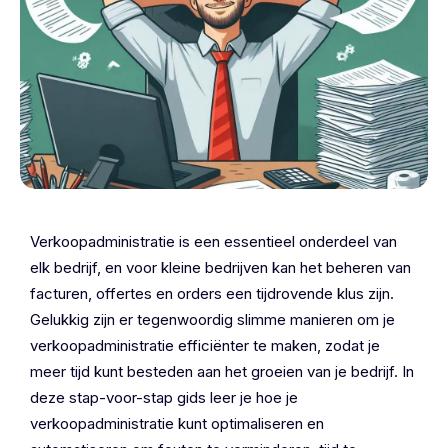
Verkoopadministratie is een essentieel onderdeel van
elk bedrijf, en voor kleine bedrijven kan het beheren van
facturen, offertes en orders een tijdrovende klus zijn.
Gelukkig zijn er tegenwoordig slimme manieren om je
verkoopadministratie efficiënter te maken, zodat je
meer tijd kunt besteden aan het groeien van je bedrijf. In
deze stap-voor-stap gids leer je hoe je
verkoopadministratie kunt optimaliseren en