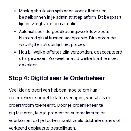
Maak gebruik van sjablonen voor offertes en
bestelbonnen in je administratieplatform. Dit bespaart
tijd en zorgt voor consistentie.
Automatiseer de goedkeuringsworkflow zodat
klanten digitaal kunnen accepteren. Dit verkort de
wachttijd en stroomlijnt het proces.
Hou bij welke offertes zijn verzonden, geaccepteerd
of afgewezen. Zo weet je altijd welke klant je moet
opvolgen.
Stap 4: Digitaliseer Je Orderbeheer
Veel kleine bedrijven hebben moeite om hun
orderbeheer soepel te laten verlopen, vooral als de
orderstroom toeneemt. Door je orderbeheer te
digitaliseren, kun je processen automatiseren en
voorkomen dat je fouten maakt zoals dubbele orders of
verkeerd geplaatste bestellingen.