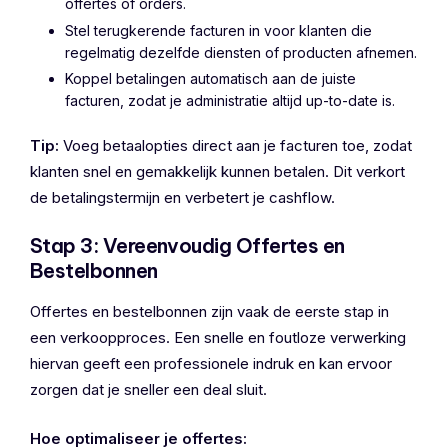
offertes of orders.
Stel terugkerende facturen in voor klanten die
regelmatig dezelfde diensten of producten afnemen.
Koppel betalingen automatisch aan de juiste
facturen, zodat je administratie altijd up-to-date is.
Tip:
Voeg betaalopties direct aan je facturen toe, zodat
klanten snel en gemakkelijk kunnen betalen. Dit verkort
de betalingstermijn en verbetert je cashflow.
Stap 3: Vereenvoudig Offertes en
Bestelbonnen
Offertes en bestelbonnen zijn vaak de eerste stap in
een verkoopproces. Een snelle en foutloze verwerking
hiervan geeft een professionele indruk en kan ervoor
zorgen dat je sneller een deal sluit.
Hoe optimaliseer je offertes: