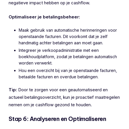
negatieve impact hebben op je cashflow.
Optimaliseer je betalingsbeheer:
Maak gebruik van automatische herinneringen voor
openstaande facturen. Dit voorkomt dat je zelf
handmatig achter betalingen aan moet gaan.
Integreer je verkoopadministratie met een
boekhoudplatform, zodat je betalingen automatisch
worden verwerkt.
Hou een overzicht bij van je openstaande facturen,
betaalde facturen en overdue betalingen.
Tip:
Door te zorgen voor een geautomatiseerd en
actueel betalingsoverzicht, kun je proactief maatregelen
nemen om je cashflow gezond te houden.
Stap 6: Analyseren en Optimaliseren