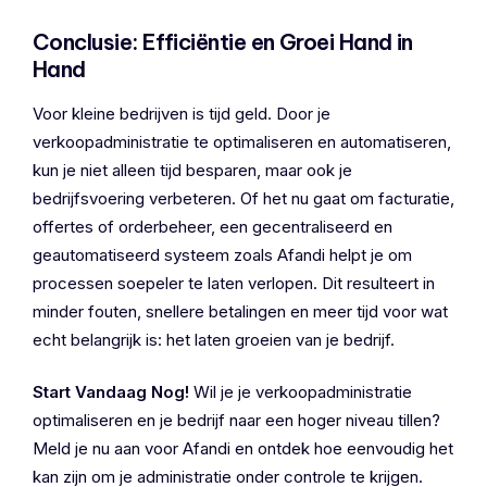
Conclusie: Efficiëntie en Groei Hand in
Hand
Voor kleine bedrijven is tijd geld. Door je
verkoopadministratie te optimaliseren en automatiseren,
kun je niet alleen tijd besparen, maar ook je
bedrijfsvoering verbeteren. Of het nu gaat om facturatie,
offertes of orderbeheer, een gecentraliseerd en
geautomatiseerd systeem zoals Afandi helpt je om
processen soepeler te laten verlopen. Dit resulteert in
minder fouten, snellere betalingen en meer tijd voor wat
echt belangrijk is: het laten groeien van je bedrijf.
Start Vandaag Nog!
Wil je je verkoopadministratie
optimaliseren en je bedrijf naar een hoger niveau tillen?
Meld je nu aan voor Afandi en ontdek hoe eenvoudig het
kan zijn om je administratie onder controle te krijgen.