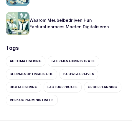
Waarom Meubelbedrijven Hun
Facturatieproces Moeten Digitaliseren
Tags
AUTOMATISERING
BEDRIJFSADMINISTRATIE
BEDRIJFSOPTIMALISATIE
BOUWBEDRIJVEN
DIGITALISERING
FACTUURPROCES
ORDERPLANNING
VERKOOPADMINISTRATIE