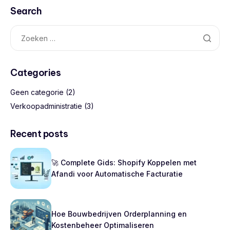
Search
Categories
Geen categorie
(2)
Verkoopadministratie
(3)
Recent posts
🚀 Complete Gids: Shopify Koppelen met
Afandi voor Automatische Facturatie
Hoe Bouwbedrijven Orderplanning en
Kostenbeheer Optimaliseren