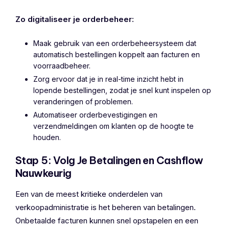
Zo digitaliseer je orderbeheer:
Maak gebruik van een orderbeheersysteem dat
automatisch bestellingen koppelt aan facturen en
voorraadbeheer.
Zorg ervoor dat je in real-time inzicht hebt in
lopende bestellingen, zodat je snel kunt inspelen op
veranderingen of problemen.
Automatiseer orderbevestigingen en
verzendmeldingen om klanten op de hoogte te
houden.
Stap 5: Volg Je Betalingen en Cashflow
Nauwkeurig
Een van de meest kritieke onderdelen van
verkoopadministratie is het beheren van betalingen.
Onbetaalde facturen kunnen snel opstapelen en een