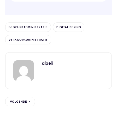
BEDRIJFSADMINISTRATIE
DIGITALISERING
VERKOOPADMINISTRATIE
alpeli
VOLGENDE