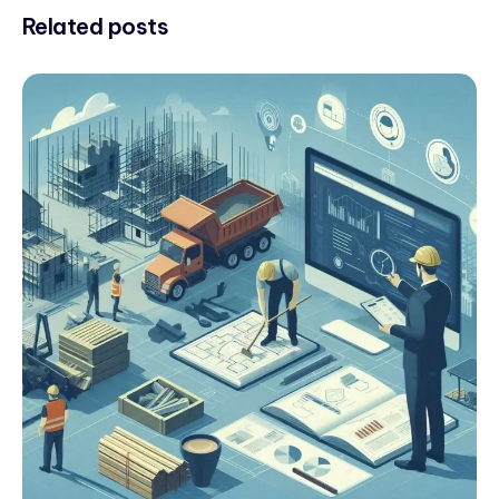
Related posts