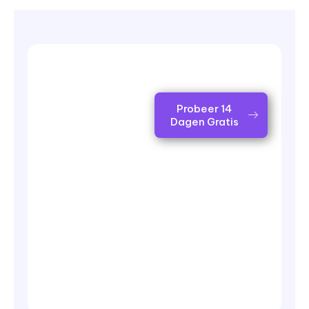
Probeer 14
Dagen Gratis