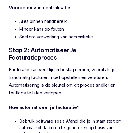
Voordelen van centralisatie:
Alles binnen handbereik
Minder kans op fouten
Snellere verwerking van administratie
Stap 2: Automatiseer Je
Facturatieproces
Facturatie kan veel tijd in beslag nemen, vooral als je
handmatig facturen moet opstellen en versturen.
Automatisering is de sleutel om dit proces sneller en
foutloos te laten verlopen.
Hoe automatiseer je facturatie?
Gebruik software zoals Afandi die je in staat stelt om
automatisch facturen te genereren op basis van