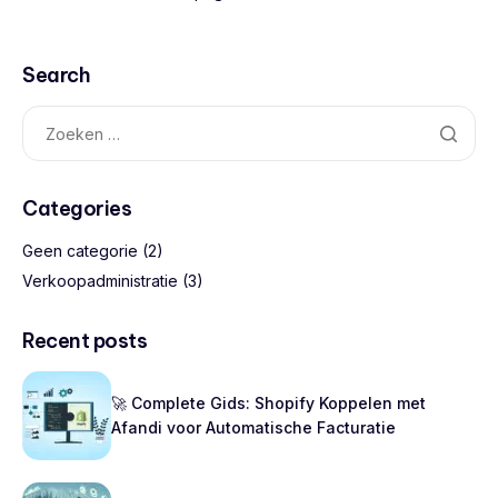
Search
Categories
Geen categorie
(2)
Verkoopadministratie
(3)
Recent posts
🚀 Complete Gids: Shopify Koppelen met
Afandi voor Automatische Facturatie