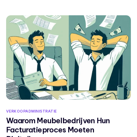
VERKOOPADMINISTRATIE
Waarom Meubelbedrijven Hun
Facturatieproces Moeten