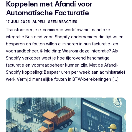
Koppelen met Afandi voor
Automatische Facturatie
17 JULI 2025
ALPELI
GEEN REACTIES
Transformeer je e-commerce workflow met naadloze
integratie Bestemd voor: Shopify ondernemers die tijd willen
besparen en fouten willen elimineren in hun facturatie- en
voorraadbeheer. 🌐 Inleiding: Waarom deze integratie? Als
Shopify verkoper weet je hoe tijdrovend handmatige
facturatie en voorraadbeheer kunnen zijn. Met de Afandi-
Shopify koppeling: Bespaar uren per week aan administratief
werk Vermijd menselijke fouten in BTW-berekeningen […]