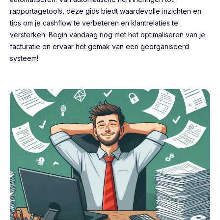
rapportagetools, deze gids biedt waardevolle inzichten en
tips om je cashflow te verbeteren en klantrelaties te
versterken. Begin vandaag nog met het optimaliseren van je
facturatie en ervaar het gemak van een georganiseerd
systeem!