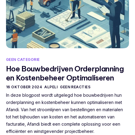
GEEN CATEGORIE
Hoe Bouwbedrijven Orderplanning
en Kostenbeheer Optimaliseren
16 OKTOBER 2024
ALPELI
GEEN REACTIES
In deze blogpost wordt uitgelegd hoe bouwbedrijven hun
orderplanning en kostenbeheer kunnen optimaliseren met
Afandi. Van het stroomlijnen van bestellingen en materialen
tot het bijhouden van kosten en het automatiseren van
facturatie, Afandi biedt een complete oplossing voor een
efficiënter en winstgevender projectbeheer.