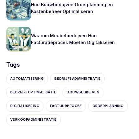
Hoe Bouwbedrijven Orderplanning en
Kostenbeheer Optimaliseren
Waarom Meubelbedrijven Hun
Facturatieproces Moeten Digitaliseren
Tags
AUTOMATISERING
BEDRIJFSADMINISTRATIE
BEDRIJFSOPTIMALISATIE
BOUWBEDRIJVEN
DIGITALISERING
FACTUURPROCES
ORDERPLANNING
VERKOOPADMINISTRATIE