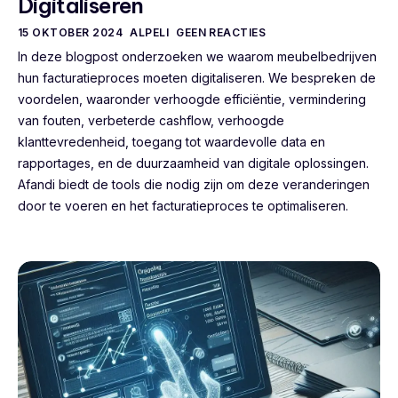
Digitaliseren
15 OKTOBER 2024
ALPELI
GEEN REACTIES
In deze blogpost onderzoeken we waarom meubelbedrijven
hun facturatieproces moeten digitaliseren. We bespreken de
voordelen, waaronder verhoogde efficiëntie, vermindering
van fouten, verbeterde cashflow, verhoogde
klanttevredenheid, toegang tot waardevolle data en
rapportages, en de duurzaamheid van digitale oplossingen.
Afandi biedt de tools die nodig zijn om deze veranderingen
door te voeren en het facturatieproces te optimaliseren.