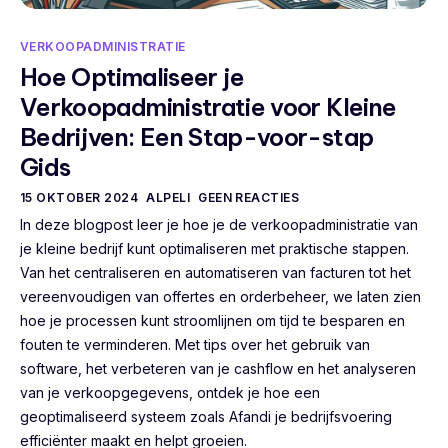
VERKOOPADMINISTRATIE
Hoe Optimaliseer je
Verkoopadministratie voor Kleine
Bedrijven: Een Stap-voor-stap
Gids
15 OKTOBER 2024
ALPELI
GEEN REACTIES
In deze blogpost leer je hoe je de verkoopadministratie van
je kleine bedrijf kunt optimaliseren met praktische stappen.
Van het centraliseren en automatiseren van facturen tot het
vereenvoudigen van offertes en orderbeheer, we laten zien
hoe je processen kunt stroomlijnen om tijd te besparen en
fouten te verminderen. Met tips over het gebruik van
software, het verbeteren van je cashflow en het analyseren
van je verkoopgegevens, ontdek je hoe een
geoptimaliseerd systeem zoals Afandi je bedrijfsvoering
efficiënter maakt en helpt groeien.