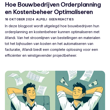
Hoe Bouwbedrijven Orderplanning
en Kostenbeheer Optimaliseren
16 OKTOBER 2024
ALPELI
GEEN REACTIES
In deze blogpost wordt uitgelegd hoe bouwbedrijven hun
orderplanning en kostenbeheer kunnen optimaliseren met
Afandi. Van het stroomlijnen van bestellingen en materialen
tot het bijhouden van kosten en het automatiseren van
facturatie, Afandi biedt een complete oplossing voor een
efficiënter en winstgevender projectbeheer.