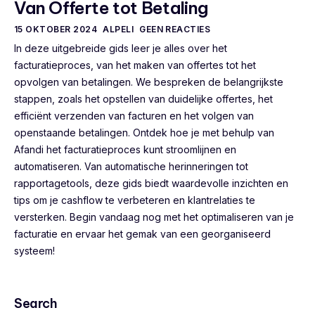
Van Offerte tot Betaling
15 OKTOBER 2024
ALPELI
GEEN REACTIES
In deze uitgebreide gids leer je alles over het
facturatieproces, van het maken van offertes tot het
opvolgen van betalingen. We bespreken de belangrijkste
stappen, zoals het opstellen van duidelijke offertes, het
efficiënt verzenden van facturen en het volgen van
openstaande betalingen. Ontdek hoe je met behulp van
Afandi het facturatieproces kunt stroomlijnen en
automatiseren. Van automatische herinneringen tot
rapportagetools, deze gids biedt waardevolle inzichten en
tips om je cashflow te verbeteren en klantrelaties te
versterken. Begin vandaag nog met het optimaliseren van je
facturatie en ervaar het gemak van een georganiseerd
systeem!
Search