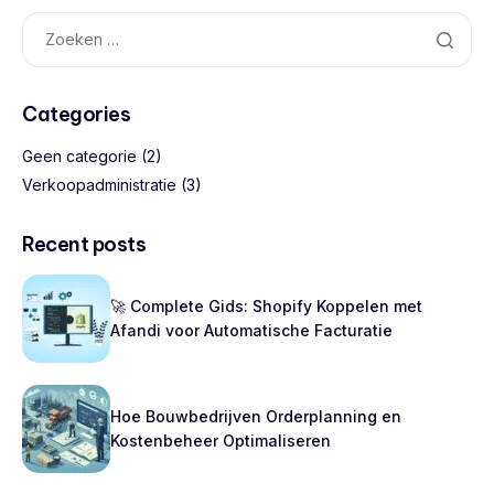
Categories
Geen categorie
(2)
Verkoopadministratie
(3)
Recent posts
🚀 Complete Gids: Shopify Koppelen met
Afandi voor Automatische Facturatie
Hoe Bouwbedrijven Orderplanning en
Kostenbeheer Optimaliseren