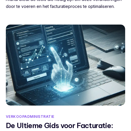
door te voeren en het facturatieproces te optimaliseren.
VERKOOPADMINISTRATIE
De Ultieme Gids voor Facturatie: