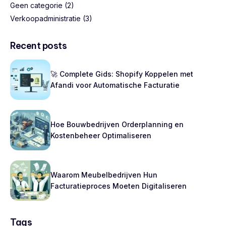
Geen categorie
(2)
Verkoopadministratie
(3)
Recent posts
🚀 Complete Gids: Shopify Koppelen met
Afandi voor Automatische Facturatie
Hoe Bouwbedrijven Orderplanning en
Kostenbeheer Optimaliseren
Waarom Meubelbedrijven Hun
Facturatieproces Moeten Digitaliseren
Tags