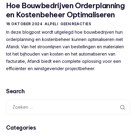
Hoe Bouwbedrijven Orderplanning
en Kostenbeheer Optimaliseren
16 OKTOBER 2024
ALPELI
GEEN REACTIES
In deze blogpost wordt uitgelegd hoe bouwbedrijven hun
orderplanning en kostenbeheer kunnen optimaliseren met
Afandi. Van het stroomlijnen van bestellingen en materialen
tot het bijhouden van kosten en het automatiseren van
facturatie, Afandi biedt een complete oplossing voor een
efficiënter en winstgevender projectbeheer.
Search
Categories