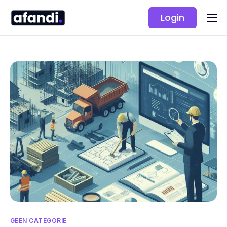
Login
Oplossingen
Prijzen
GEEN CATEGORIE